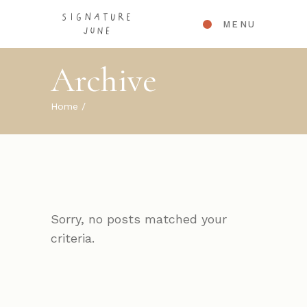
MENU
Archive
Home
Sorry, no posts matched your
criteria.