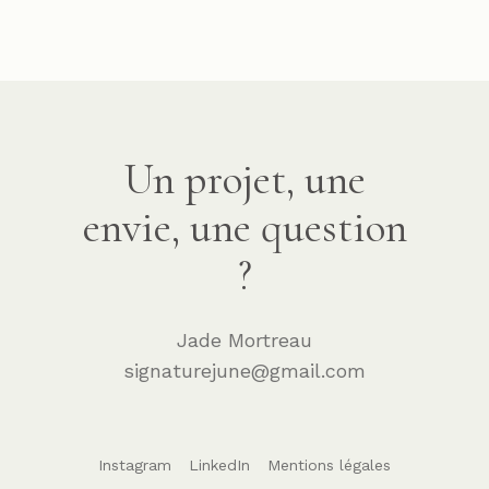
Un projet, une
envie, une question
?
Jade Mortreau
signaturejune@gmail.com
Instagram
LinkedIn
Mentions légales