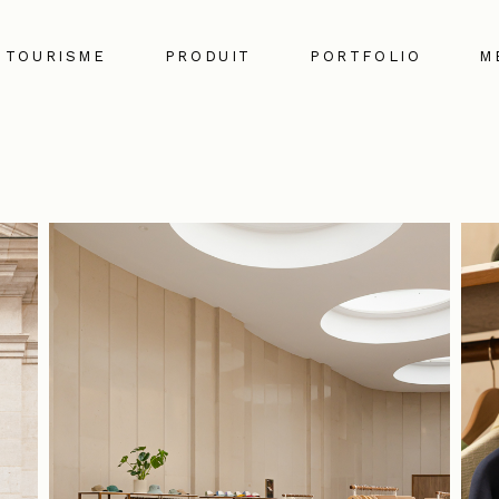
TOURISME
PRODUIT
PORTFOLIO
M