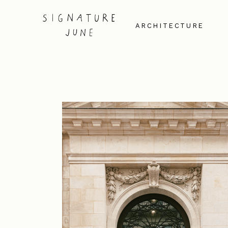
ARCHITECTURE