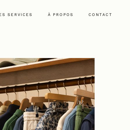
ES SERVICES
À PROPOS
CONTACT