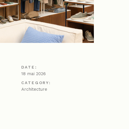
DATE:
18 mai 2026
CATEGORY:
Architecture