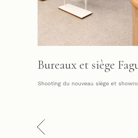
Bureaux et siège Fag
Shooting du nouveau siège et showr