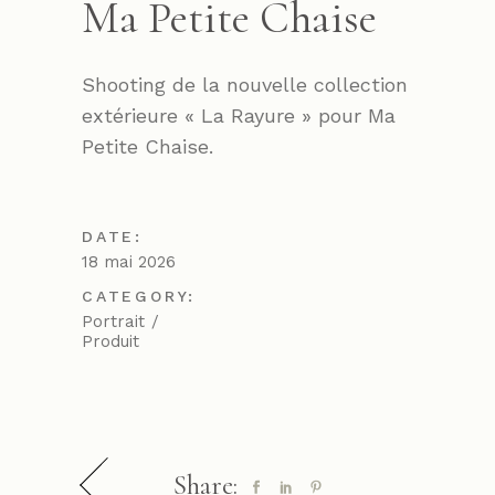
Ma Petite Chaise
Shooting de la nouvelle collection
extérieure « La Rayure » pour Ma
Petite Chaise.
DATE:
18 mai 2026
CATEGORY:
Portrait
Produit
Share: