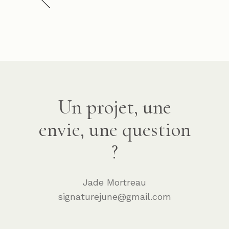
Un projet, une
envie, une question
?
Jade Mortreau
signaturejune@gmail.com