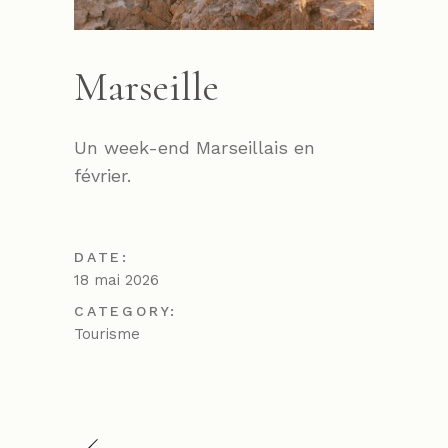
Marseille
Un week-end Marseillais en
février.
DATE:
18 mai 2026
CATEGORY:
Tourisme