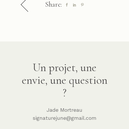
Share:
Un projet, une
envie, une question
?
Jade Mortreau
signaturejune@gmail.com